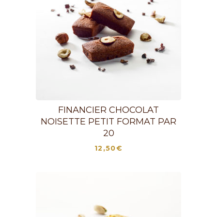
FINANCIER CHOCOLAT
NOISETTE PETIT FORMAT PAR
20
12,50
€