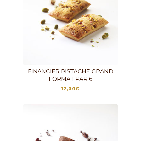
FINANCIER PISTACHE GRAND
FORMAT PAR 6
12,00
€