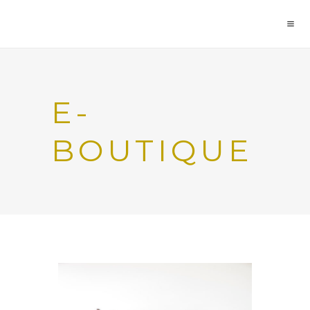
E-
BOUTIQUE