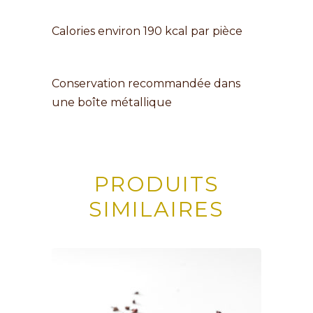
Calories environ 190 kcal par pièce
Conservation recommandée dans
une boîte métallique
PRODUITS
SIMILAIRES