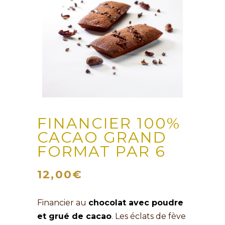
FINANCIER 100%
CACAO GRAND
FORMAT PAR 6
12,00
€
Financier au
chocolat avec poudre
et grué de cacao
. Les éclats de fève