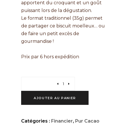
apportent du croquant et un goût
puissant lors de la dégustation.
Le format traditionnel (35g) permet
de partager ce biscuit moelleux… ou
de faire un petit excès de
gourmandise !
Prix par 6 hors expédition
AJOUTER AU PANIER
Catégories :
Financier
,
Pur Cacao