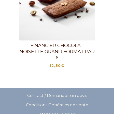
FINANCIER CHOCOLAT
NOISETTE GRAND FORMAT PAR
6
12,50
€
Contact / Demander un devis
Conditions Générales de vente