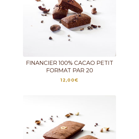
FINANCIER 100% CACAO PETIT
FORMAT PAR 20
12,00
€