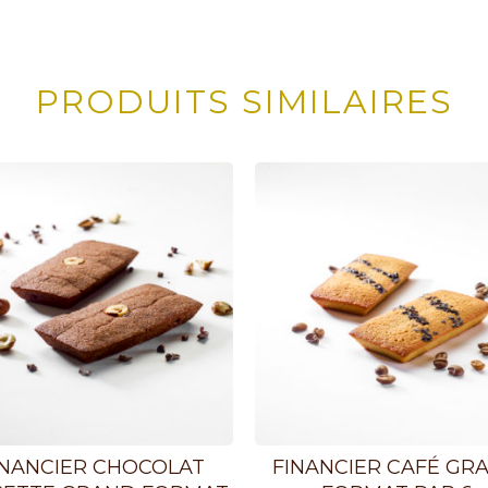
PRODUITS SIMILAIRES
INANCIER CHOCOLAT
FINANCIER CAFÉ GR