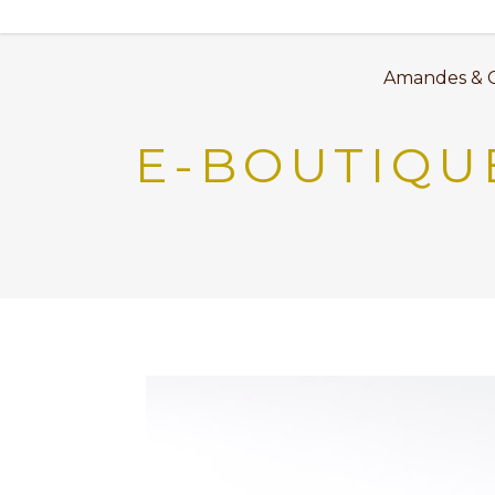
Amandes & 
E-BOUTIQU