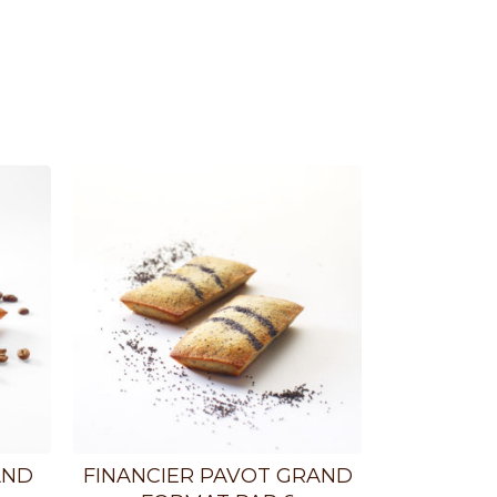
AND
FINANCIER PAVOT GRAND