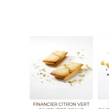
FINANCIER CITRON VERT