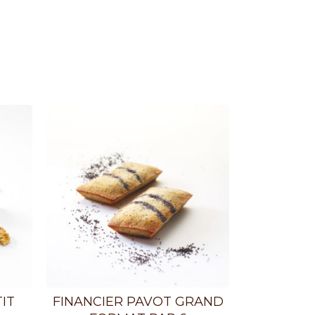
IT
FINANCIER PAVOT GRAND