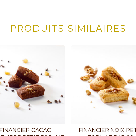
PRODUITS SIMILAIRES
FINANCIER CACAO
FINANCIER NOIX PET