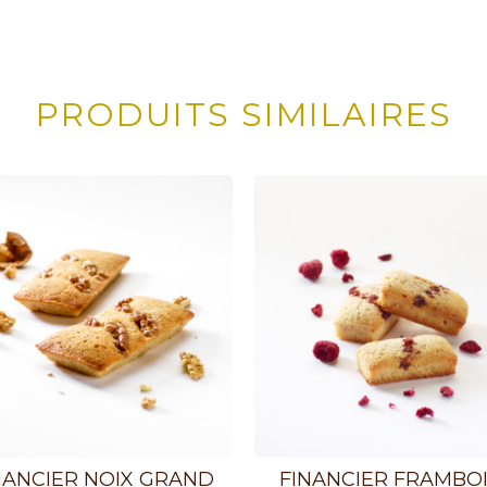
PRODUITS SIMILAIRES
NANCIER NOIX GRAND
FINANCIER FRAMBO