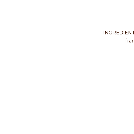
INGREDIENT
fra