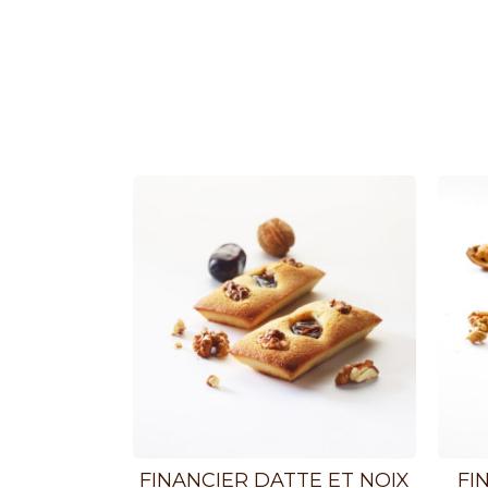
FINANCIER DATTE ET NOIX
FI