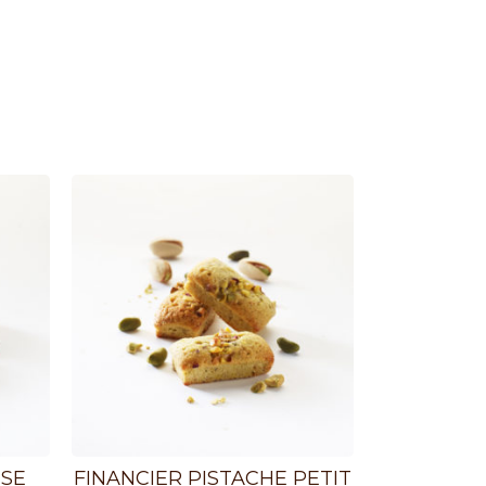
ISE
FINANCIER PISTACHE PETIT