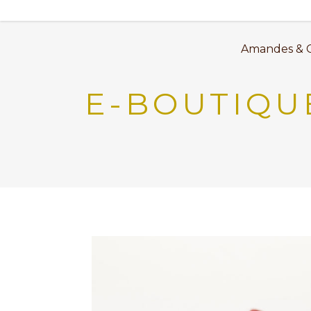
Amandes & 
E-BOUTIQU