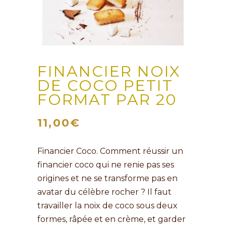
FINANCIER NOIX
DE COCO PETIT
FORMAT PAR 20
11,00
€
Financier Coco. Comment réussir un
financier coco qui ne renie pas ses
origines et ne se transforme pas en
avatar du célèbre rocher ? Il faut
travailler la noix de coco sous deux
formes, râpée et en crème, et garder