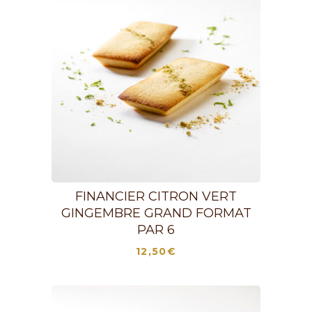
FINANCIER CITRON VERT
GINGEMBRE GRAND FORMAT
PAR 6
12,50
€