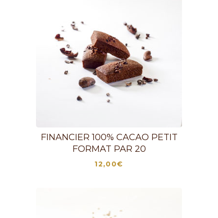
FINANCIER 100% CACAO PETIT
FORMAT PAR 20
12,00
€