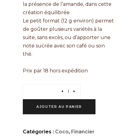
la présence de l’amande, dans cette
création équilibrée.
Le petit format (12 g environ) permet
de goûter plusieurs variétés à la
suite, sans excès, ou d’apporter une
note sucrée avec son café ou son
thé.
Prix par 18 hors expédition
AJOUTER AU PANIER
Catégories :
Coco
,
Financier