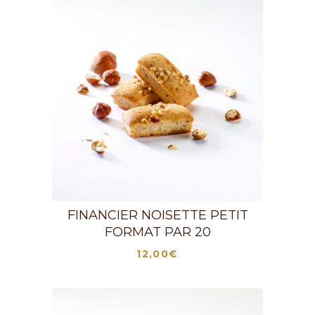
FINANCIER NOISETTE PETIT
FORMAT PAR 20
12,00
€