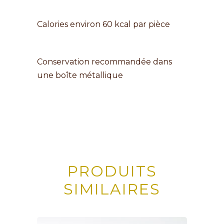
Calories environ 60 kcal par pièce
Conservation recommandée dans
une boîte métallique
PRODUITS
SIMILAIRES