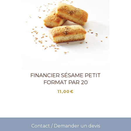
FINANCIER SÉSAME PETIT
FORMAT PAR 20
11,00
€
Contact / Demander un devis